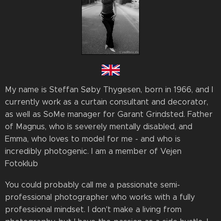
My name is Steffan Søby Thygesen, born in 1966, and I
currently work as a curtain consultant and decorator,
as well as SoMe manager for Garant Grindsted. Father
of Magnus, who is severely mentally disabled, and
Emma, ​​who loves to model for me - and who is
incredibly photogenic. I am a member of Vejen
Fotoklub
You could probably call me a passionate semi-
professional photographer who works with a fully
professional mindset. I don't make a living from