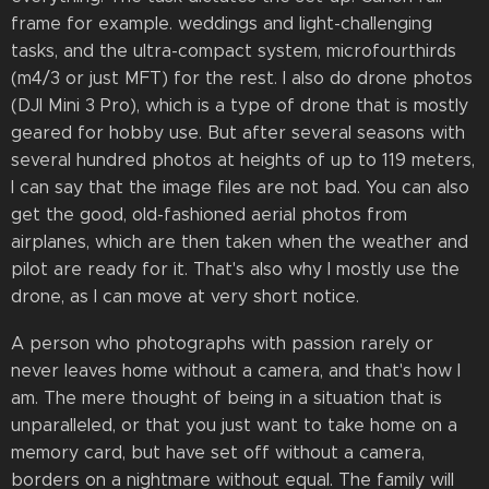
frame for example. weddings and light-challenging
tasks, and the ultra-compact system, microfourthirds
(m4/3 or just MFT) for the rest. I also do drone photos
(DJI Mini 3 Pro), which is a type of drone that is mostly
geared for hobby use. But after several seasons with
several hundred photos at heights of up to 119 meters,
I can say that the image files are not bad. You can also
get the good, old-fashioned aerial photos from
airplanes, which are then taken when the weather and
pilot are ready for it. That's also why I mostly use the
drone, as I can move at very short notice.
A person who photographs with passion rarely or
never leaves home without a camera, and that's how I
am. The mere thought of being in a situation that is
unparalleled, or that you just want to take home on a
memory card, but have set off without a camera,
borders on a nightmare without equal. The family will