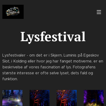
Lysfestival
Lysfestivaler - om det er i Skjern, Luminis på Egeskov
Slot, i Kolding eller hvor jeg har fanget motiverne, er en
beskrivelse af vores fascination af lys. Fotografens
største interesse er ofte selve lyset, dets fald og
funktion.