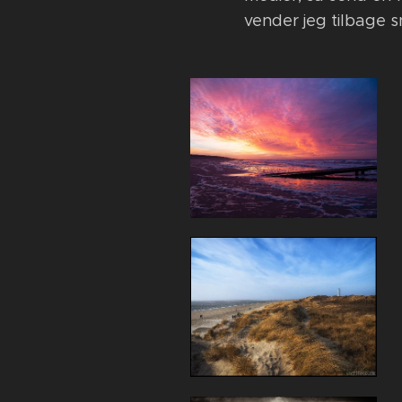
vender jeg tilbage s